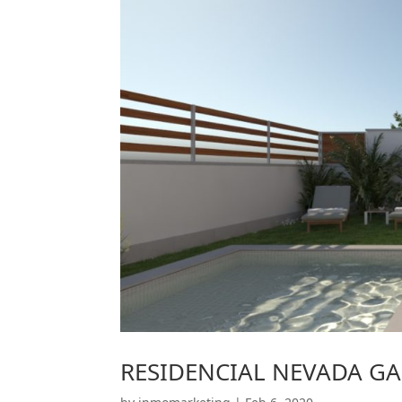
RESIDENCIAL NEVADA GAR