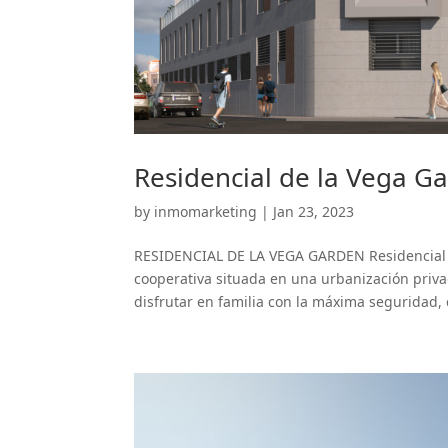
Residencial de la Vega G
by
inmomarketing
|
Jan 23, 2023
RESIDENCIAL DE LA VEGA GARDEN Residencial 
cooperativa situada en una urbanización priva
disfrutar en familia con la máxima seguridad, 