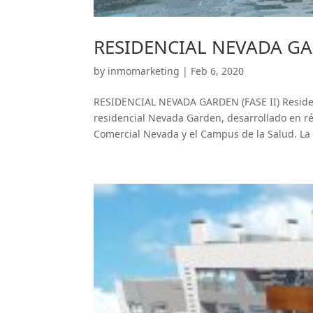
RESIDENCIAL NEVADA GAR
by
inmomarketing
|
Feb 6, 2020
RESIDENCIAL NEVADA GARDEN (FASE II) Residen
residencial Nevada Garden, desarrollado en ré
Comercial Nevada y el Campus de la Salud. La