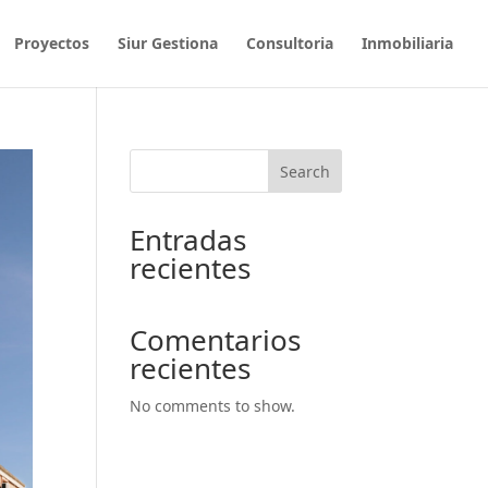
Proyectos
Siur Gestiona
Consultoria
Inmobiliaria
Search
Entradas
recientes
Comentarios
recientes
No comments to show.