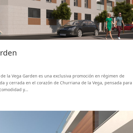
arden
de la Vega Garden es una exclusiva promoción en régimen de
da y cerrada en el corazón de Churriana de la Vega, pensada para
comodidad y...