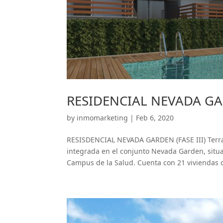
RESIDENCIAL NEVADA GAR
by
inmomarketing
|
Feb 6, 2020
RESISDENCIAL NEVADA GARDEN (FASE III) Terr
integrada en el conjunto Nevada Garden, situ
Campus de la Salud. Cuenta con 21 viviendas de