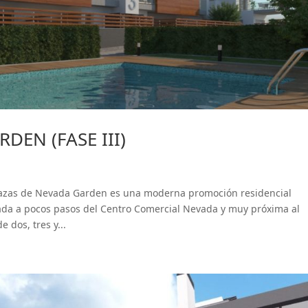
DEN (FASE III)
azas de Nevada Garden es una moderna promoción residencial
ada a pocos pasos del Centro Comercial Nevada y muy próxima al
 dos, tres y...