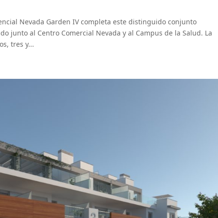
cial Nevada Garden IV completa este distinguido conjunto
cado junto al Centro Comercial Nevada y al Campus de la Salud. La
, tres y...